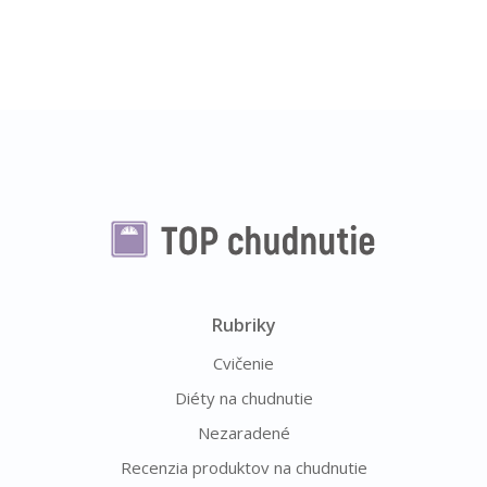
Rubriky
Cvičenie
Diéty na chudnutie
Nezaradené
Recenzia produktov na chudnutie