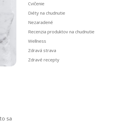
Cvičenie
Diéty na chudnutie
Nezaradené
Recenzia produktov na chudnutie
Wellness
Zdravá strava
Zdravé recepty
to sa