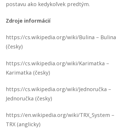
postavu ako kedykoľvek predtým.
Zdroje informácií
https://cs.wikipedia.org/wiki/Bulina
– Bulina
(česky)
https://cs.wikipedia.org/wiki/Karimatka
–
Karimatka (česky)
https://cs.wikipedia.org/wiki/Jednoručka
–
Jednoručka (česky)
https://en.wikipedia.org/wiki/TRX_System
–
TRX (anglicky)