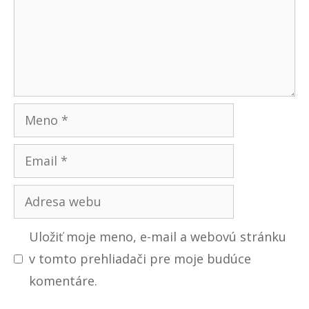
Meno
Email
Adresa
webu
Uložiť moje meno, e-mail a webovú stránku
v tomto prehliadači pre moje budúce
komentáre.