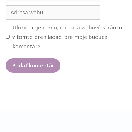
Adresa
webu
Uložiť moje meno, e-mail a webovú stránku
v tomto prehliadači pre moje budúce
komentáre.