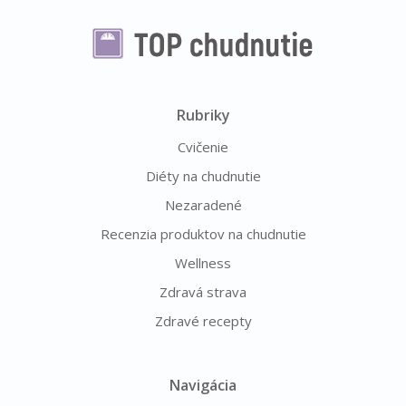
Rubriky
Cvičenie
Diéty na chudnutie
Nezaradené
Recenzia produktov na chudnutie
Wellness
Zdravá strava
Zdravé recepty
Navigácia