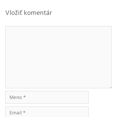
Vložiť komentár
Komentár
Meno
Email